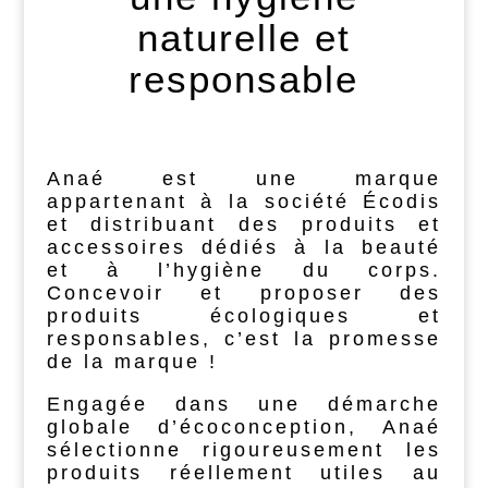
naturelle et
responsable
Anaé est une marque
appartenant à la société Écodis
et distribuant des produits et
accessoires dédiés à la beauté
et à l’hygiène du corps.
Concevoir et proposer des
produits écologiques et
responsables, c’est la promesse
de la marque !
Engagée dans une démarche
globale d’écoconception, Anaé
sélectionne rigoureusement les
produits réellement utiles au