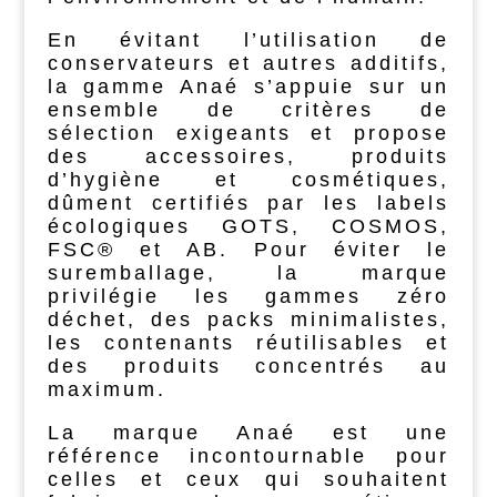
En évitant l’utilisation de
conservateurs et autres additifs,
la gamme Anaé s’appuie sur un
ensemble de critères de
sélection exigeants et propose
des accessoires, produits
d’hygiène et cosmétiques,
dûment certifiés par les labels
écologiques GOTS, COSMOS,
FSC® et AB. Pour éviter le
suremballage, la marque
privilégie les gammes zéro
déchet, des packs minimalistes,
les contenants réutilisables et
des produits concentrés au
maximum.
La marque Anaé est une
référence incontournable pour
celles et ceux qui souhaitent