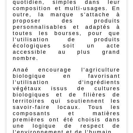
quotidien, simples dans leur
composition et multi-usages. En
outre, la marque s’attache à
proposer des produits
personnalisables et adaptés à
toutes les bourses, pour que
l’utilisation de produits
écologiques soit un acte
accessible au plus grand
nombre.
Anaé encourage l’agriculture
biologique en favorisant
l’utilisation d’ingrédients
végétaux issus de cultures
biologiques et de filières de
territoires qui soutiennent les
savoir-faire locaux. Tous les
composants et matières
premières ont été choisis dans
une logique de respect de
l’environnement et de l’humain.