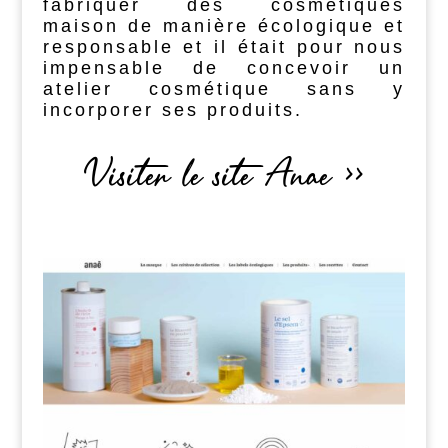
fabriquer des cosmétiques
maison de manière écologique et
responsable et il était pour nous
impensable de concevoir un
atelier cosmétique sans y
incorporer ses produits.
Visiter le site Anae >>