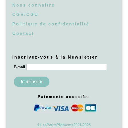
Nous connaître
CGV/CGU
Politique de confidentialité
Contact
Inscrivez-vous à la Newsletter
E-mail
Paiements acceptés:
©LesPetitsPigments2021-2025