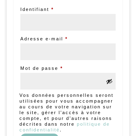
Identifiant
*
Adresse e-mail
*
Mot de passe
*
Vos données personnelles seront
utilisées pour vous accompagner
au cours de votre navigation sur
le site, gérer l’accès à votre
compte, et pour d’autres raisons
décrites dans notre
politique de
confidentialité
.