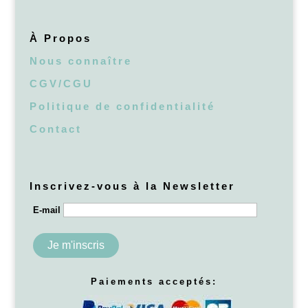
À Propos
Nous connaître
CGV/CGU
Politique de confidentialité
Contact
Inscrivez-vous à la Newsletter
E-mail
Paiements acceptés: