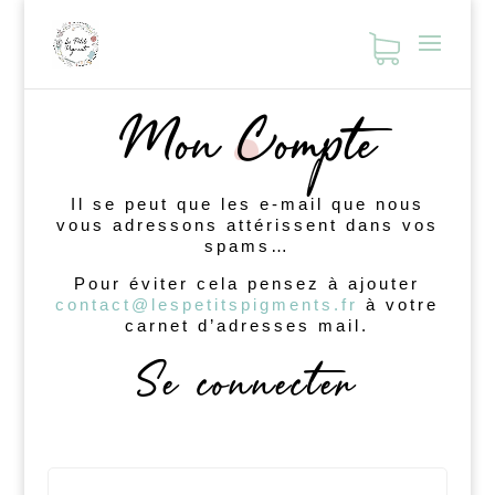
Mon Compte
Il se peut que les e-mail que nous
vous adressons attérissent dans vos
spams…
Pour éviter cela pensez à ajouter
contact@lespetitspigments.fr
à votre
carnet d’adresses mail.
Se connecter