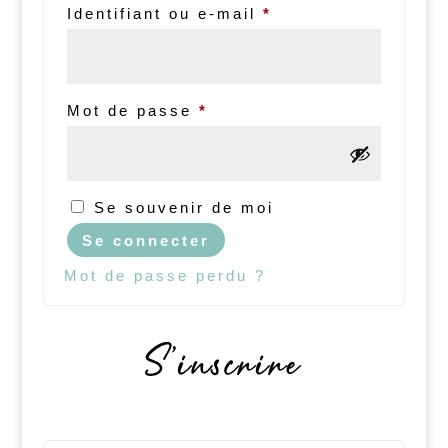
Identifiant ou e-mail
*
Mot de passe
*
Se souvenir de moi
Se connecter
Mot de passe perdu ?
S’inscrire