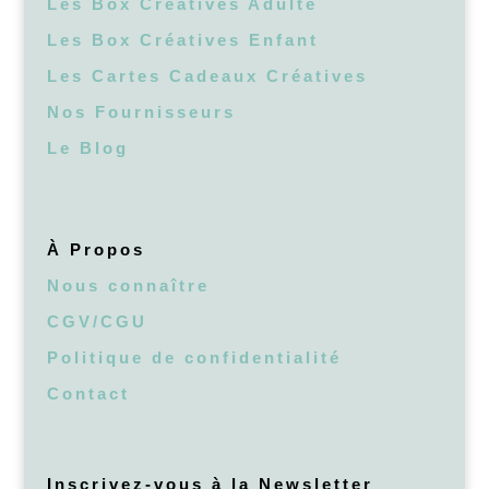
Les Box Créatives Adulte
Les Box Créatives Enfant
Les Cartes Cadeaux Créatives
Nos Fournisseurs
Le Blog
À Propos
Nous connaître
CGV/CGU
Politique de confidentialité
Contact
Inscrivez-vous à la Newsletter