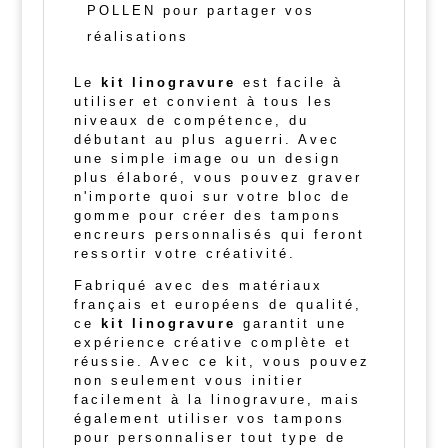
POLLEN pour partager vos
réalisations
Le
kit linogravure
est facile à
utiliser et convient à tous les
niveaux de compétence, du
débutant au plus aguerri. Avec
une simple image ou un design
plus élaboré, vous pouvez graver
n'importe quoi sur votre bloc de
gomme pour créer des tampons
encreurs personnalisés qui feront
ressortir votre créativité.
Fabriqué avec des matériaux
français et européens de qualité,
ce
kit linogravure
garantit une
expérience créative complète et
réussie. Avec ce kit, vous pouvez
non seulement vous initier
facilement à la linogravure, mais
également utiliser vos tampons
pour personnaliser tout type de