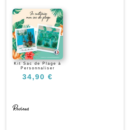
Kit Sac de Plage à
Personnaliser
34,90
€
Reviews