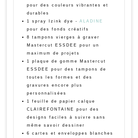
pour des couleurs vibrantes et
durables
1 spray Izink dye -
ALADINE
pour des fonds créatifs
8 tampons vierges à graver
Mastercut ESSDEE pour un
maximum de projets
1 plaque de gomme Mastercut
ESSDEE pour des tampons de
toutes les formes et des
gravures encore plus
personnalisées
1 feuille de papier calque
CLAIREFONTAINE pour des
designs faciles à suivre sans
même savoir dessiner
6 cartes et enveloppes blanches