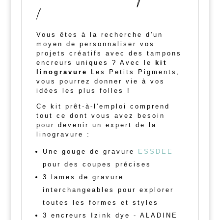
!
Vous êtes à la recherche d'un
moyen de personnaliser vos
projets créatifs avec des tampons
encreurs uniques ? Avec le
kit
linogravure
Les Petits Pigments,
vous pourrez donner vie à vos
idées les plus folles !
Ce kit prêt-à-l'emploi comprend
tout ce dont vous avez besoin
pour devenir un expert de la
linogravure :
Une gouge de gravure
ESSDEE
pour des coupes précises
3 lames de gravure
interchangeables pour explorer
toutes les formes et styles
3 encreurs Izink dye - ALADINE