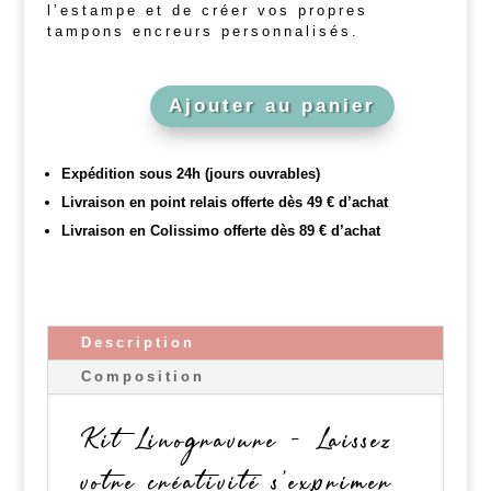
l’estampe et de créer vos propres
tampons encreurs personnalisés.
Ajouter au panier
Expédition sous 24h (jours ouvrables)
Livraison en point relais offerte dès 49 € d’achat
Livraison en Colissimo offerte dès 89 € d’achat
Description
Composition
Kit Linogravure - Laissez
votre créativité s'exprimer