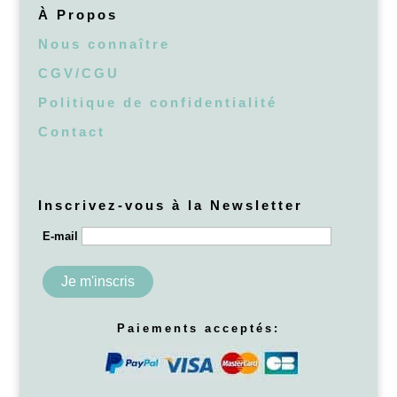
À Propos
Nous connaître
CGV/CGU
Politique de confidentialité
Contact
Inscrivez-vous à la Newsletter
E-mail
Paiements acceptés: