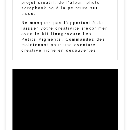
projet créatif, de l’album photo
scrapbooking à la peinture sur
tissu.
Ne manquez pas l'opportunité de
laisser votre créativité s'exprimer
avec le
kit linogravure
Les
Petits Pigments. Commandez dès
maintenant pour une aventure
créative riche en découvertes !