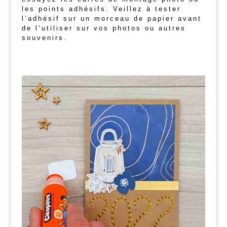
les points adhésifs. Veillez à tester
l’adhésif sur un morceau de papier avant
de l’utiliser sur vos photos ou autres
souvenirs.