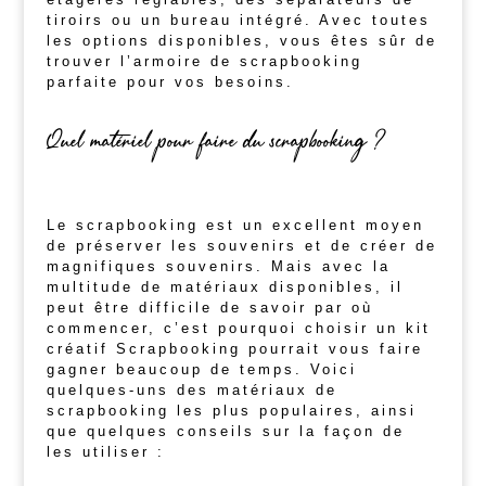
tiroirs ou un bureau intégré. Avec toutes
les options disponibles, vous êtes sûr de
trouver l’armoire de scrapbooking
parfaite pour vos besoins.
Quel matériel pour faire du scrapbooking ?
Le scrapbooking est un excellent moyen
de préserver les souvenirs et de créer de
magnifiques souvenirs. Mais avec la
multitude de matériaux disponibles, il
peut être difficile de savoir par où
commencer, c’est pourquoi choisir un kit
créatif Scrapbooking pourrait vous faire
gagner beaucoup de temps. Voici
quelques-uns des matériaux de
scrapbooking les plus populaires, ainsi
que quelques conseils sur la façon de
les utiliser :