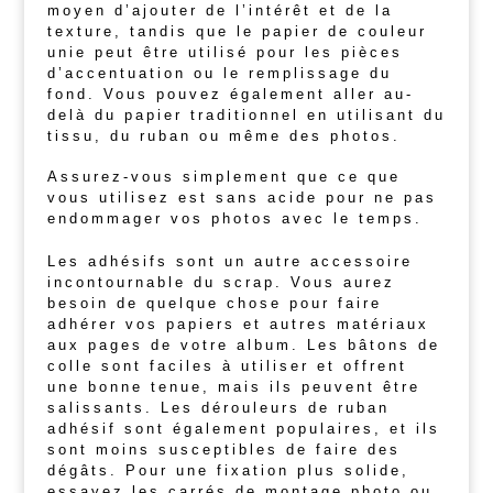
moyen d’ajouter de l’intérêt et de la
texture, tandis que le papier de couleur
unie peut être utilisé pour les pièces
d’accentuation ou le remplissage du
fond. Vous pouvez également aller au-
delà du papier traditionnel en utilisant du
tissu, du ruban ou même des photos.
Assurez-vous simplement que ce que
vous utilisez est sans acide pour ne pas
endommager vos photos avec le temps.
Les adhésifs sont un autre accessoire
incontournable du scrap. Vous aurez
besoin de quelque chose pour faire
adhérer vos papiers et autres matériaux
aux pages de votre album. Les bâtons de
colle sont faciles à utiliser et offrent
une bonne tenue, mais ils peuvent être
salissants. Les dérouleurs de ruban
adhésif sont également populaires, et ils
sont moins susceptibles de faire des
dégâts. Pour une fixation plus solide,
essayez les carrés de montage photo ou