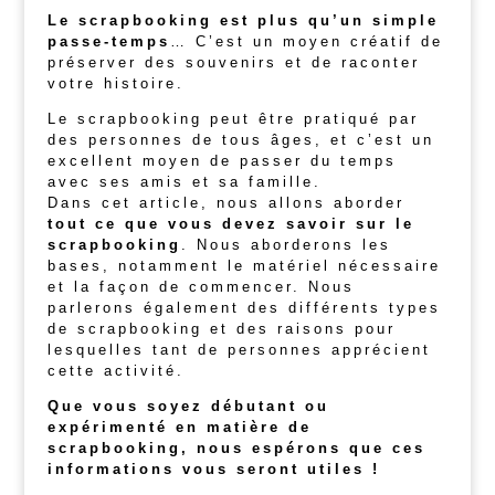
Le scrapbooking est plus qu’un simple
passe-temps
… C’est un moyen créatif de
préserver des souvenirs et de raconter
votre histoire.
Le scrapbooking peut être pratiqué par
des personnes de tous âges, et c’est un
excellent moyen de passer du temps
avec ses amis et sa famille.
Dans cet article, nous allons aborder
tout ce que vous devez savoir sur le
scrapbooking
. Nous aborderons les
bases, notamment le matériel nécessaire
et la façon de commencer. Nous
parlerons également des différents types
de scrapbooking et des raisons pour
lesquelles tant de personnes apprécient
cette activité.
Que vous soyez débutant ou
expérimenté en matière de
scrapbooking, nous espérons que ces
informations vous seront utiles !