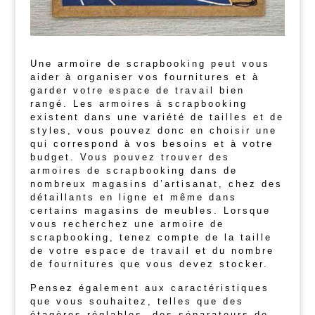
Une armoire de scrapbooking peut vous
aider à organiser vos fournitures et à
garder votre espace de travail bien
rangé. Les armoires à scrapbooking
existent dans une variété de tailles et de
styles, vous pouvez donc en choisir une
qui correspond à vos besoins et à votre
budget. Vous pouvez trouver des
armoires de scrapbooking dans de
nombreux magasins d’artisanat, chez des
détaillants en ligne et même dans
certains magasins de meubles. Lorsque
vous recherchez une armoire de
scrapbooking, tenez compte de la taille
de votre espace de travail et du nombre
de fournitures que vous devez stocker.
Pensez également aux caractéristiques
que vous souhaitez, telles que des
étagères réglables, des séparateurs de