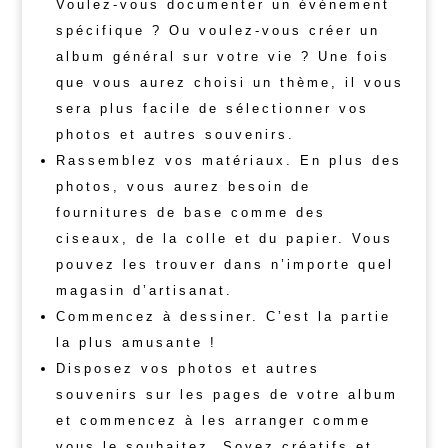
Voulez-vous documenter un événement
spécifique ? Ou voulez-vous créer un
album général sur votre vie ? Une fois
que vous aurez choisi un thème, il vous
sera plus facile de sélectionner vos
photos et autres souvenirs.
Rassemblez vos matériaux. En plus des
photos, vous aurez besoin de
fournitures de base comme des
ciseaux, de la colle et du papier. Vous
pouvez les trouver dans n’importe quel
magasin d’artisanat.
Commencez à dessiner. C’est la partie
la plus amusante !
Disposez vos photos et autres
souvenirs sur les pages de votre album
et commencez à les arranger comme
vous le souhaitez. Soyez créatifs et