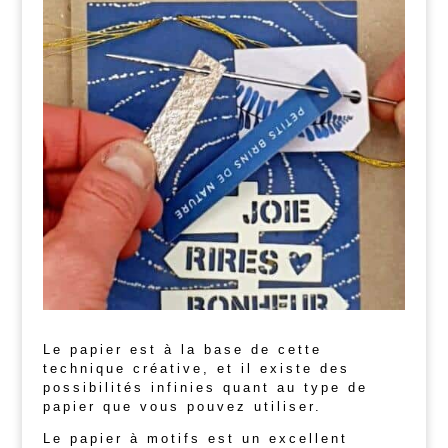
Le papier est à la base de cette
technique créative, et il existe des
possibilités infinies quant au type de
papier que vous pouvez utiliser.
Le papier à motifs est un excellent