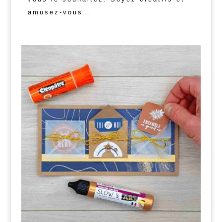
amusez-vous…