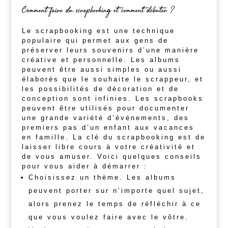
Comment faire du scrapbooking et comment débuter ?
Le scrapbooking est une technique
populaire qui permet aux gens de
préserver leurs souvenirs d’une manière
créative et personnelle. Les albums
peuvent être aussi simples ou aussi
élaborés que le souhaite le scrappeur, et
les possibilités de décoration et de
conception sont infinies. Les scrapbooks
peuvent être utilisés pour documenter
une grande variété d’événements, des
premiers pas d’un enfant aux vacances
en famille. La clé du scrapbooking est de
laisser libre cours à votre créativité et
de vous amuser. Voici quelques conseils
pour vous aider à démarrer :
Choisissez un thème. Les albums
peuvent porter sur n’importe quel sujet,
alors prenez le temps de réfléchir à ce
que vous voulez faire avec le vôtre.