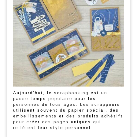
Aujourd’hui, le scrapbooking est un
passe-temps populaire pour les
personnes de tous âges. Les scrappeurs
utilisent souvent du papier spécial, des
embellissements et des produits adhésifs
pour créer des pages uniques qui
reflètent leur style personnel.