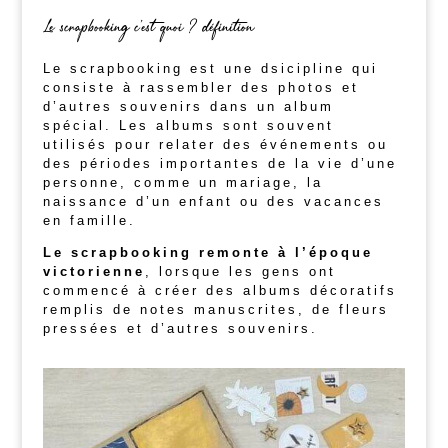
Le scrapbooking c’est quoi ? définition
Le scrapbooking est une dsicipline qui
consiste à rassembler des photos et
d’autres souvenirs dans un album
spécial. Les albums sont souvent
utilisés pour relater des événements ou
des périodes importantes de la vie d’une
personne, comme un mariage, la
naissance d’un enfant ou des vacances
en famille.
Le scrapbooking remonte à l’époque
victorienne
, lorsque les gens ont
commencé à créer des albums décoratifs
remplis de notes manuscrites, de fleurs
pressées et d’autres souvenirs.