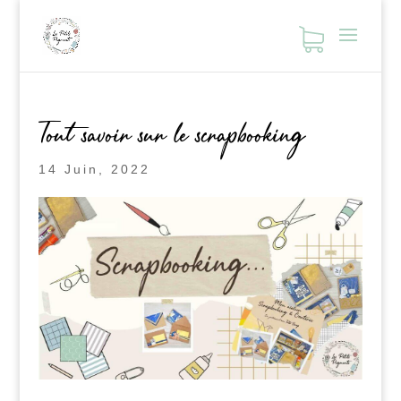
Tout savoir sur le scrapbooking
14 Juin, 2022